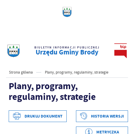
BIULETYN INFORMACJI PUBLICZNEJ
Urzędu Gminy Brody
Strona główna
Plany, programy, regulaminy, strategie
Plany, programy,
regulaminy, strategie
DRUKUJ DOKUMENT
HISTORIA WERSJI
METRYCZKA